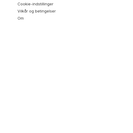
Cookie-indstillinger
Vilkår og betingelser
Om