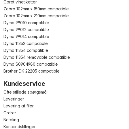
Opret vinetiketter
Zebra 102mm x 150mm compatible
Zebra 102mm x 210mm compatible
Dymo 99010 compatible
Dymo 99012 compatible
Dymo 99014 compatible
Dymo 11352 compatible
Dymo 11354 compatible
Dymo 11354 removable compatible
Dymo S0904980 compatible
Brother DK 22205 compatible
Kundeservice
Ofte stillede spørgsmål
Leveringer
Levering af filer
Ordrer
Betaling
Kontoindstillinger