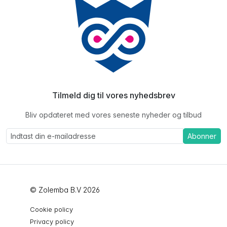
Tilmeld dig til vores nyhedsbrev
Bliv opdateret med vores seneste nyheder og tilbud
Abonner
© Zolemba B.V 2026
Cookie policy
Privacy policy