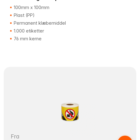
100mm x 100mm
Plast (PP)
Permanent klæbemiddel
1.000 etiketter
76 mm kerne
Fra