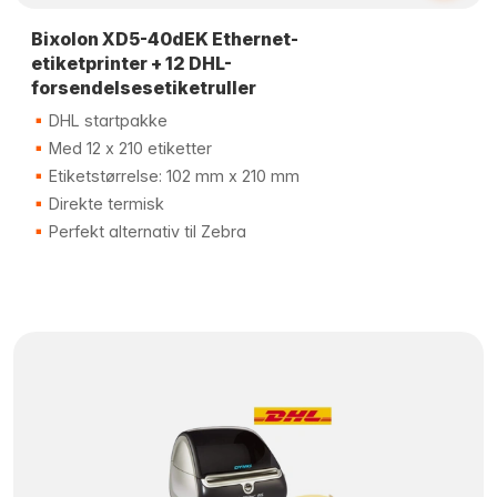
Bixolon XD5-40dEK Ethernet-
etiketprinter + 12 DHL-
forsendelsesetiketruller
DHL startpakke
Med 12 x 210 etiketter
Etiketstørrelse: 102 mm x 210 mm
Direkte termisk
Perfekt alternativ til Zebra