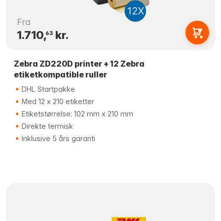
Fra
1.710,
kr.
63
Zebra ZD220D printer + 12 Zebra
etiketkompatible ruller
DHL Startpakke
Med 12 x 210 etiketter
Etiketstørrelse: 102 mm x 210 mm
Direkte termisk
Inklusive 5 års garanti