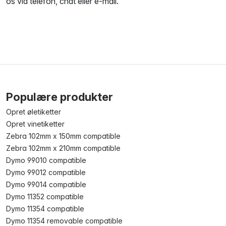
os via telefon, chat eller e-mail.
Populære produkter
Opret øletiketter
Opret vinetiketter
Zebra 102mm x 150mm compatible
Zebra 102mm x 210mm compatible
Dymo 99010 compatible
Dymo 99012 compatible
Dymo 99014 compatible
Dymo 11352 compatible
Dymo 11354 compatible
Dymo 11354 removable compatible