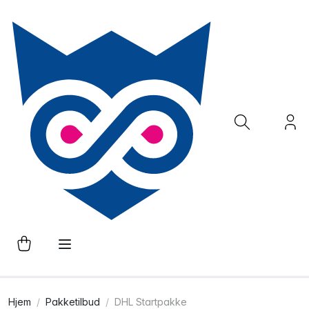
Hjem
Pakketilbud
DHL Startpakke