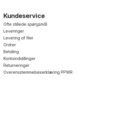
Kundeservice
Ofte stillede spørgsmål
Leveringer
Levering af filer
Ordrer
Betaling
Kontoindstillinger
Returneringer
Overensstemmelseserklæring PPWR