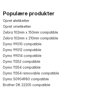
Populære produkter
Opret øletiketter
Opret vinetiketter
Zebra 102mm x 150mm compatible
Zebra 102mm x 210mm compatible
Dymo 99010 compatible
Dymo 99012 compatible
Dymo 99014 compatible
Dymo 11352 compatible
Dymo 11354 compatible
Dymo 11354 removable compatible
Dymo S0904980 compatible
Brother DK 22205 compatible