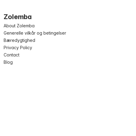
Zolemba
About Zolemba
Generelle vilkår og betingelser
Bæredygtighed
Privacy Policy
Contact
Blog