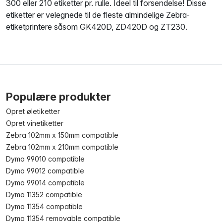
300 eller 210 etiketter pr. rulle. Ideel til forsendelse! Disse
etiketter er velegnede til de fleste almindelige Zebra-
etiketprintere såsom GK420D, ZD420D og ZT230.
Populære produkter
Opret øletiketter
Opret vinetiketter
Zebra 102mm x 150mm compatible
Zebra 102mm x 210mm compatible
Dymo 99010 compatible
Dymo 99012 compatible
Dymo 99014 compatible
Dymo 11352 compatible
Dymo 11354 compatible
Dymo 11354 removable compatible