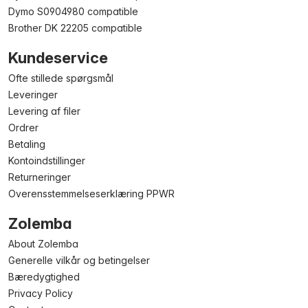
Dymo S0904980 compatible
Brother DK 22205 compatible
Kundeservice
Ofte stillede spørgsmål
Leveringer
Levering af filer
Ordrer
Betaling
Kontoindstillinger
Returneringer
Overensstemmelseserklæring PPWR
Zolemba
About Zolemba
Generelle vilkår og betingelser
Bæredygtighed
Privacy Policy