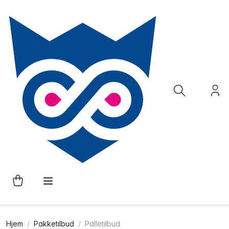
Hjem
Pakketilbud
Palletilbud