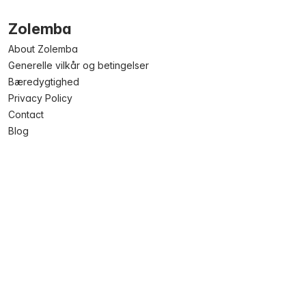
Zolemba
About Zolemba
Generelle vilkår og betingelser
Bæredygtighed
Privacy Policy
Contact
Blog