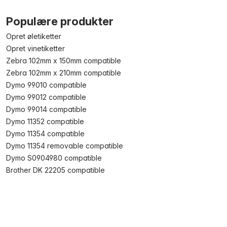
Populære produkter
Opret øletiketter
Opret vinetiketter
Zebra 102mm x 150mm compatible
Zebra 102mm x 210mm compatible
Dymo 99010 compatible
Dymo 99012 compatible
Dymo 99014 compatible
Dymo 11352 compatible
Dymo 11354 compatible
Dymo 11354 removable compatible
Dymo S0904980 compatible
Brother DK 22205 compatible