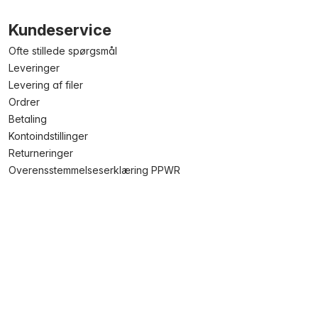
Kundeservice
Ofte stillede spørgsmål
Leveringer
Levering af filer
Ordrer
Betaling
Kontoindstillinger
Returneringer
Overensstemmelseserklæring PPWR