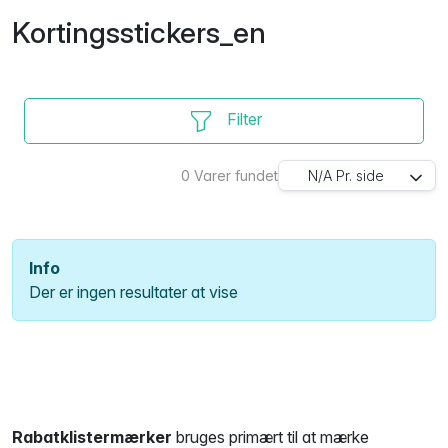
Kortingsstickers_en
Filter
0
Varer fundet
N/A
Pr. side
Info
Der er ingen resultater at vise
Rabatklistermærker
bruges primært til at mærke