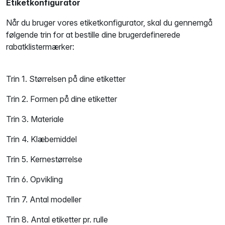
Etiketkonfigurator
Når du bruger vores etiketkonfigurator, skal du gennemgå
følgende trin for at bestille dine brugerdefinerede
rabatklistermærker:
Trin 1. Størrelsen på dine etiketter
Trin 2. Formen på dine etiketter
Trin 3. Materiale
Trin 4. Klæbemiddel
Trin 5. Kernestørrelse
Trin 6. Opvikling
Trin 7. Antal modeller
Trin 8. Antal etiketter pr. rulle