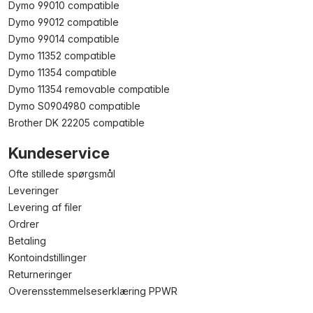
Dymo 99010 compatible
Dymo 99012 compatible
Dymo 99014 compatible
Dymo 11352 compatible
Dymo 11354 compatible
Dymo 11354 removable compatible
Dymo S0904980 compatible
Brother DK 22205 compatible
Kundeservice
Ofte stillede spørgsmål
Leveringer
Levering af filer
Ordrer
Betaling
Kontoindstillinger
Returneringer
Overensstemmelseserklæring PPWR