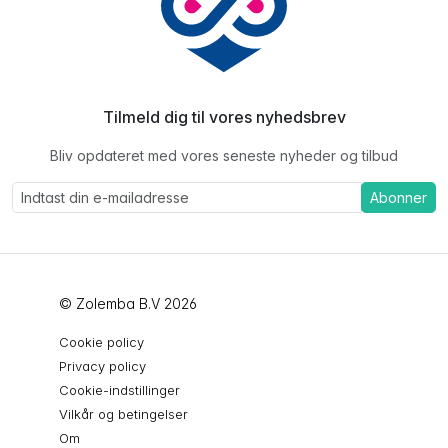
Tilmeld dig til vores nyhedsbrev
Bliv opdateret med vores seneste nyheder og tilbud
Abonner
© Zolemba B.V 2026
Cookie policy
Privacy policy
Cookie-indstillinger
Vilkår og betingelser
Om