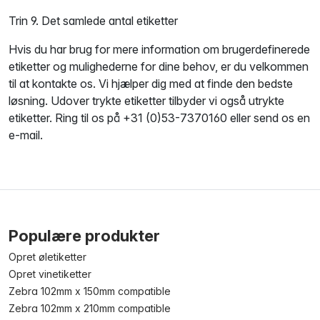
Trin 9. Det samlede antal etiketter
Hvis du har brug for mere information om brugerdefinerede
etiketter og mulighederne for dine behov, er du velkommen
til at kontakte os. Vi hjælper dig med at finde den bedste
løsning. Udover trykte etiketter tilbyder vi også utrykte
etiketter. Ring til os på +31 (0)53-7370160 eller send os en
e-mail.
Populære produkter
Opret øletiketter
Opret vinetiketter
Zebra 102mm x 150mm compatible
Zebra 102mm x 210mm compatible