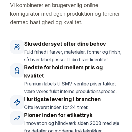
Vi kombinerer en brugervenlig online
konfigurator med egen produktion og forener
dermed hastighed og kvalitet.
Skræddersyet efter dine behov
Fuld frihed i farver, materialer, former og finish,
så hver label passer til din brandidentitet.
Bedste forhold mellem pris og
kvalitet
Premium labels til SMV-venlige priser takket
være vores fuldt interne produktionsproces.
Hurtigste levering i branchen
Ofte leveret inden for 24 timer.
Pioner inden for etikettryk
Innovation og håndværk siden 2008 med øje
for detaljer og moderne trykteknikker.