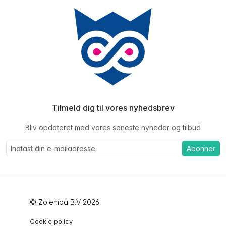
Tilmeld dig til vores nyhedsbrev
Bliv opdateret med vores seneste nyheder og tilbud
Abonner
© Zolemba B.V 2026
Cookie policy