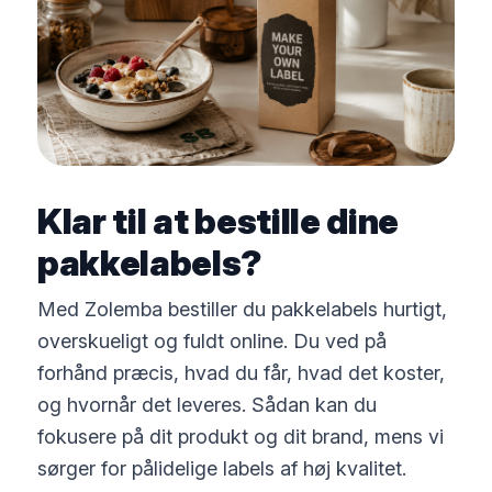
Klar til at bestille dine
pakkelabels?
Med Zolemba bestiller du pakkelabels hurtigt,
overskueligt og fuldt online. Du ved på
forhånd præcis, hvad du får, hvad det koster,
og hvornår det leveres. Sådan kan du
fokusere på dit produkt og dit brand, mens vi
sørger for pålidelige labels af høj kvalitet.