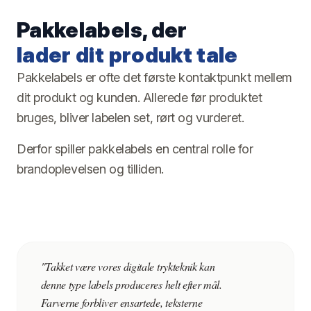
Pakkelabels, der
lader dit produkt tale
Pakkelabels er ofte det første kontaktpunkt mellem
dit produkt og kunden. Allerede før produktet
bruges, bliver labelen set, rørt og vurderet.
Derfor spiller pakkelabels en central rolle for
brandoplevelsen og tilliden.
"Takket være vores digitale trykteknik kan
denne type labels produceres helt efter mål.
Farverne forbliver ensartede, teksterne