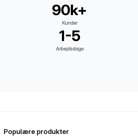
90k+
Kunder
1-5
Arbejdsdage
Populære produkter