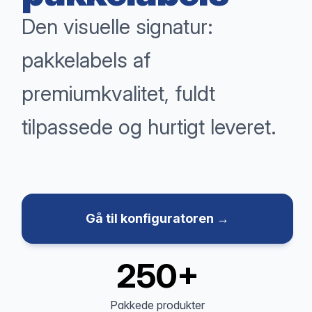
Den visuelle signatur:
pakkelabels af
premiumkvalitet, fuldt
tilpassede og hurtigt leveret.
Gå til konfiguratoren →
250+
Pakkede produkter