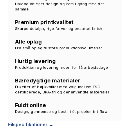
Upload dit eget design og kom i gang med det
samme
Premium printkvalitet
Skarpe detaljer, rige farver og ensartet finish
Alle oplag
Fra små oplag til store produktionsvolumener
Hurtig levering
Produktion og levering inden for få arbejdsdage
Bæredygtige materialer
Etiketter af høj kvalitet med valg mellem FSC-
certificerede, BPA-fri og genanvendte materialer
Fuldt online
Design, gennemse og bestil i ét problemfrit flow
Filspecifikationer