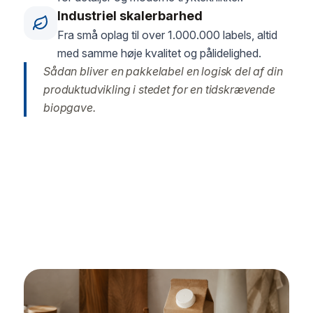
Industriel skalerbarhed
Fra små oplag til over 1.000.000 labels, altid
med samme høje kvalitet og pålidelighed.
Sådan bliver en pakkelabel en logisk del af din
produktudvikling i stedet for en tidskrævende
biopgave.