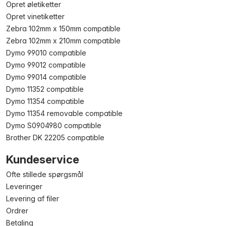
Opret øletiketter
Opret vinetiketter
Zebra 102mm x 150mm compatible
Zebra 102mm x 210mm compatible
Dymo 99010 compatible
Dymo 99012 compatible
Dymo 99014 compatible
Dymo 11352 compatible
Dymo 11354 compatible
Dymo 11354 removable compatible
Dymo S0904980 compatible
Brother DK 22205 compatible
Kundeservice
Ofte stillede spørgsmål
Leveringer
Levering af filer
Ordrer
Betaling