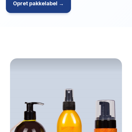
Opret pakkelabel →