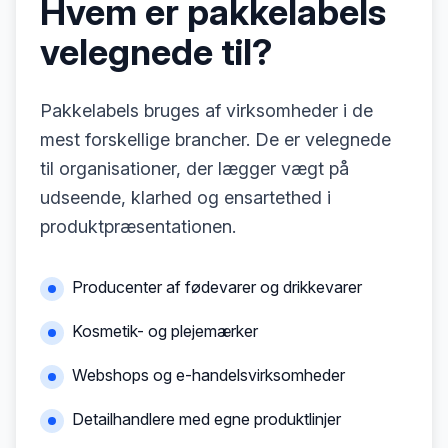
Hvem er pakkelabels
velegnede til?
Pakkelabels bruges af virksomheder i de
mest forskellige brancher. De er velegnede
til organisationer, der lægger vægt på
udseende, klarhed og ensartethed i
produktpræsentationen.
Producenter af fødevarer og drikkevarer
Kosmetik- og plejemærker
Webshops og e-handelsvirksomheder
Detailhandlere med egne produktlinjer