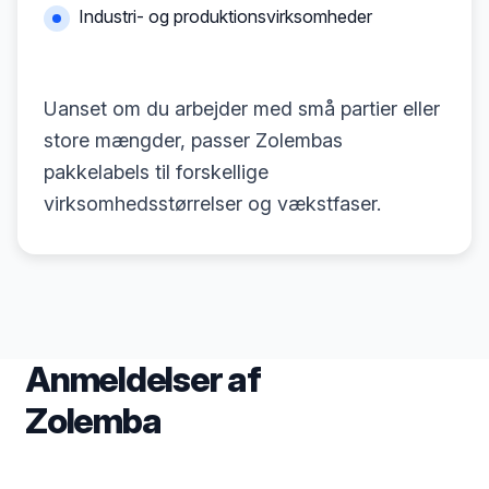
Industri- og produktionsvirksomheder
Uanset om du arbejder med små partier eller
store mængder, passer Zolembas
pakkelabels til forskellige
virksomhedsstørrelser og vækstfaser.
Anmeldelser af
Zolemba