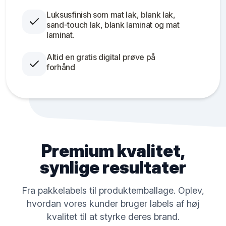
Luksusfinish som mat lak, blank lak,
sand-touch lak, blank laminat og mat
laminat.
Altid en gratis digital prøve på
forhånd
Premium kvalitet,
synlige resultater
Fra pakkelabels til produktemballage. Oplev,
hvordan vores kunder bruger labels af høj
kvalitet til at styrke deres brand.