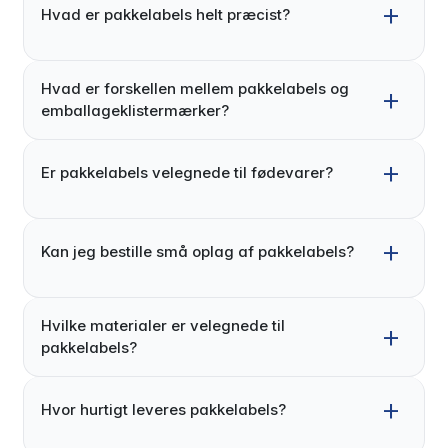
Hvad er pakkelabels helt præcist?
Hvad er forskellen mellem pakkelabels og
emballageklistermærker?
Er pakkelabels velegnede til fødevarer?
Kan jeg bestille små oplag af pakkelabels?
Hvilke materialer er velegnede til
pakkelabels?
Hvor hurtigt leveres pakkelabels?