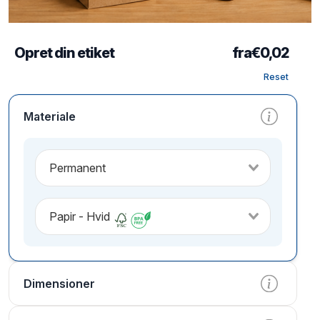
Opret din etiket
fra
€
0,02
Reset
Materiale
Permanent
Papir - Hvid
Dimensioner