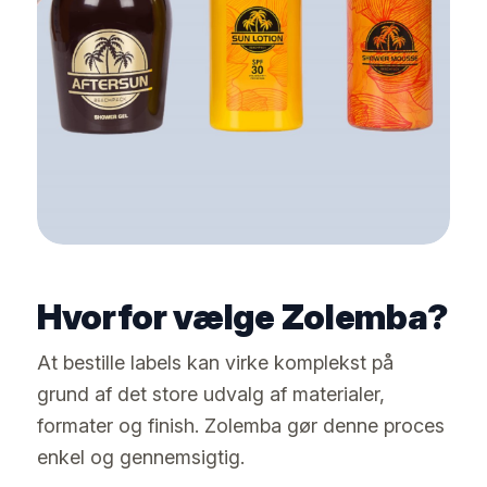
Hvorfor vælge Zolemba?
At bestille labels kan virke komplekst på
grund af det store udvalg af materialer,
formater og finish. Zolemba gør denne proces
enkel og gennemsigtig.