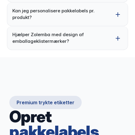
Kan jeg personalisere pakkelabels pr.
produkt?
Hjælper Zolemba med design af
emballageklistermærker?
Premium trykte etiketter
Opret
pakkelabels