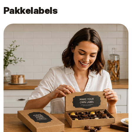
Pakkelabels