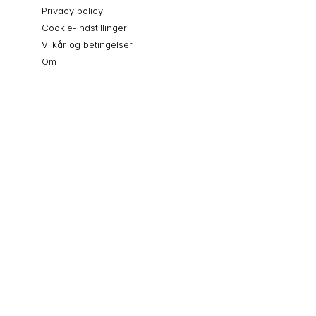
Privacy policy
Cookie-indstillinger
Vilkår og betingelser
Om