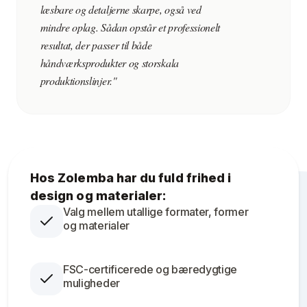
læsbare og detaljerne skarpe, også ved
mindre oplag. Sådan opstår et professionelt
resultat, der passer til både
håndværksprodukter og storskala
produktionslinjer."
Hos Zolemba har du fuld frihed i
design og materialer:
Valg mellem utallige formater, former
og materialer
FSC-certificerede og bæredygtige
muligheder