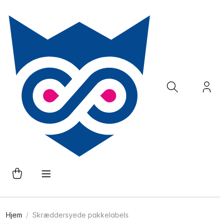
Hjem
Skræddersyede pakkelabels