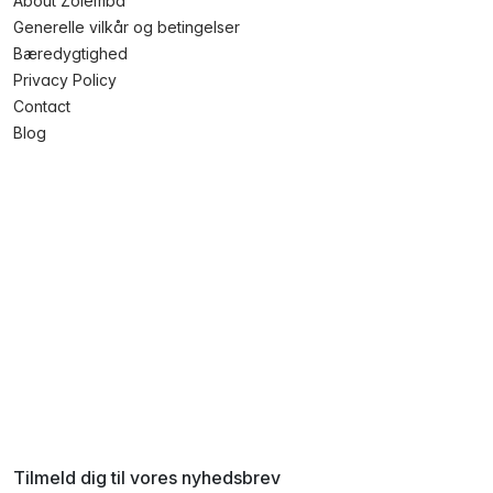
About Zolemba
Generelle vilkår og betingelser
Bæredygtighed
Privacy Policy
Contact
Blog
Tilmeld dig til vores nyhedsbrev