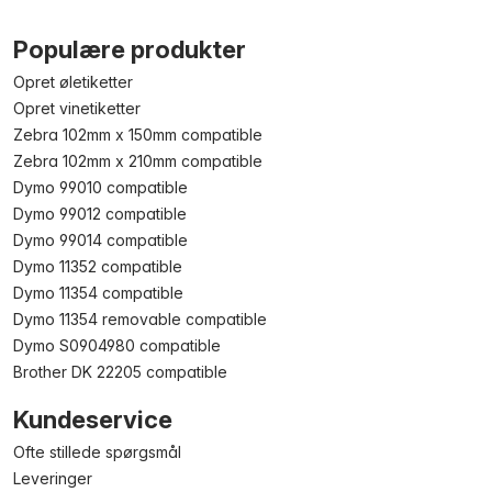
Populære produkter
Opret øletiketter
Opret vinetiketter
Zebra 102mm x 150mm compatible
Zebra 102mm x 210mm compatible
Dymo 99010 compatible
Dymo 99012 compatible
Dymo 99014 compatible
Dymo 11352 compatible
Dymo 11354 compatible
Dymo 11354 removable compatible
Dymo S0904980 compatible
Brother DK 22205 compatible
Kundeservice
Ofte stillede spørgsmål
Leveringer