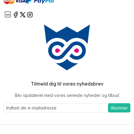
paypal
On account
Tilmeld dig til vores nyhedsbrev
Bliv opdateret med vores seneste nyheder og tilbud
Abonner