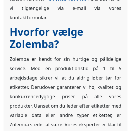
vi tilgængelige via e-mail via vores
kontaktformular.
Hvorfor vælge
Zolemba?
Zolemba er kendt for sin hurtige og pålidelige
service. Med en produktionstid på 1 til 5
arbejdsdage sikrer vi, at du aldrig løber tør for
etiketter. Derudover garanterer vi høj kvalitet og
konkurrencedygtige priser på alle vores
produkter. Uanset om du leder efter etiketter med
variable data eller andre typer etiketter, er
Zolemba stedet at være. Vores eksperter er klar til