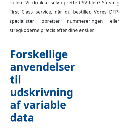
rullen. Vil du ikke selv oprette CSV-filen? Så vælg
First Class service, når du bestiller. Vores DTP-
specialister opretter nummereringen eller
stregkoderne præcis efter dine ønsker.
Forskellige
anvendelser
til
udskrivning
af variable
data