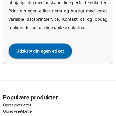
at hjælpe dig med at skabe dine perfekte etiketter.
Print din egen etiket nemt og hurtigt med vores
variable dataprintservice. Kontakt os og opdag
mulighederne for dine unikke etiketter.
Udskriv din egen etiket
Populære produkter
Opret øletiketter
Opret vinetiketter