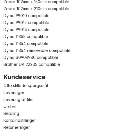
Zebra 102mm x 150mm compatible
Zebra 102mm x 210mm compatible
Dymo 99010 compatible
Dymo 99012 compatible
Dymo 99014 compatible
Dymo 11352 compatible
Dymo 11354 compatible
Dymo 11354 removable compatible
Dymo S0904980 compatible
Brother DK 22205 compatible
Kundeservice
Ofte stillede spørgsmål
Leveringer
Levering af filer
Ordrer
Betaling
Kontoindstillinger
Returneringer