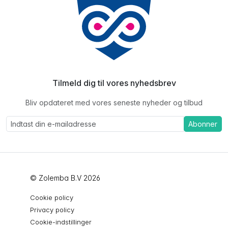
Tilmeld dig til vores nyhedsbrev
Bliv opdateret med vores seneste nyheder og tilbud
Abonner
© Zolemba B.V 2026
Cookie policy
Privacy policy
Cookie-indstillinger