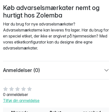
Køb advarselsmærkater nemt og
hurtigt hos Zolemba
Har du brug for nye advarselsmærkater?
Advarselsmærkaterne kan leveres fra lager. Har du brug for
en speciel etiket, der ikke er angivet på hjemmesiden? Med
vores etiketkonfigurator kan du designe dine egne
advarselsmærkater.
Anmeldelser (0)
0 anmeldelser
Tilføj din anmeldelse