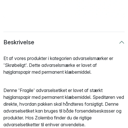
Beskrivelse
Et af vores produkter i kategorien advarselsmærker er
'Skrøbeligt'. Dette advarselsmærke er lavet af
højglanspapir med permanent klæbemiddel.
Denne 'Fragile' advarselsetiket er lavet af stærkt
højglanspapir med permanent klæbemiddel. Speditøren ved
direkte, hvordan pakken skal håndteres forsigtigt. Denne
advarselsetiket kan bruges til både forsendelseskasser og
produkter. Hos Zolemba finder du de rigtige
advarselsetiketter til enhver anvendelse.