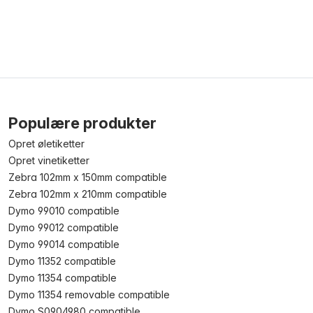
Populære produkter
Opret øletiketter
Opret vinetiketter
Zebra 102mm x 150mm compatible
Zebra 102mm x 210mm compatible
Dymo 99010 compatible
Dymo 99012 compatible
Dymo 99014 compatible
Dymo 11352 compatible
Dymo 11354 compatible
Dymo 11354 removable compatible
Dymo S0904980 compatible