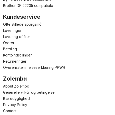
Brother DK 22205 compatible
Kundeservice
Ofte stillede spørgsmål
Leveringer
Levering af filer
Ordrer
Betaling
Kontoindstillinger
Returneringer
Overensstemmelseserklæring PPWR
Zolemba
About Zolemba
Generelle vilkår og betingelser
Bæredygtighed
Privacy Policy
Contact