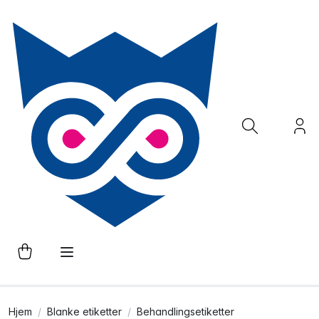
Hjem
Blanke etiketter
Behandlingsetiketter