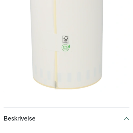
Beskrivelse