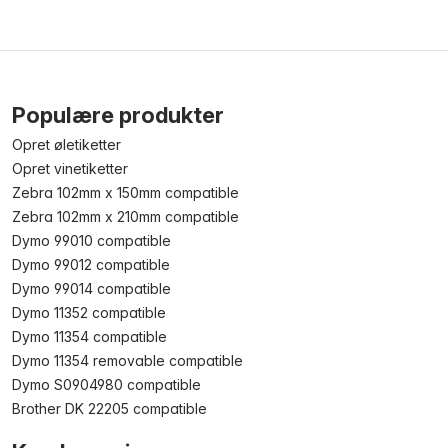
Populære produkter
Opret øletiketter
Opret vinetiketter
Zebra 102mm x 150mm compatible
Zebra 102mm x 210mm compatible
Dymo 99010 compatible
Dymo 99012 compatible
Dymo 99014 compatible
Dymo 11352 compatible
Dymo 11354 compatible
Dymo 11354 removable compatible
Dymo S0904980 compatible
Brother DK 22205 compatible