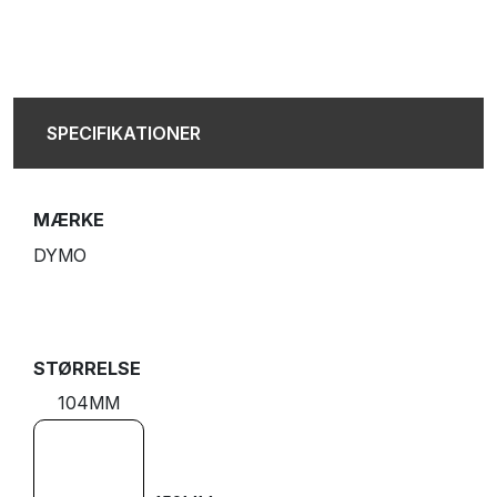
SPECIFIKATIONER
MÆRKE
DYMO
STØRRELSE
104MM