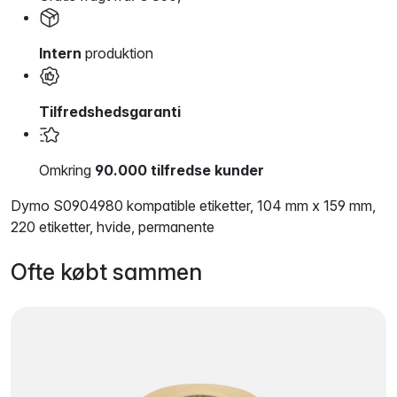
Intern
produktion
Tilfredshedsgaranti
Omkring
90.000 tilfredse kunder
Dymo S0904980 kompatible etiketter, 104 mm x 159 mm,
220 etiketter, hvide, permanente
Ofte købt sammen