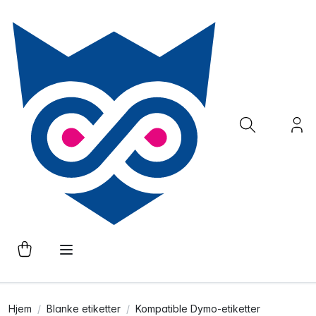
Hjem
Blanke etiketter
Kompatible Dymo-etiketter