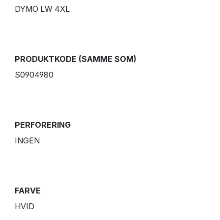
DYMO LW 4XL
PRODUKTKODE (SAMME SOM)
S0904980
PERFORERING
INGEN
FARVE
HVID