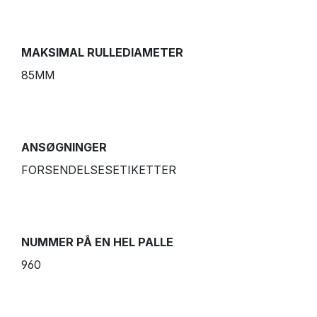
MAKSIMAL RULLEDIAMETER
85MM
ANSØGNINGER
FORSENDELSESETIKETTER
NUMMER PÅ EN HEL PALLE
960