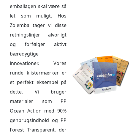
emballagen skal være så
let som muligt. Hos
Zolemba tager vi disse
retningslinjer alvorligt
og forfølger aktivt
bæredygtige
innovationer. Vores
runde klistermærker er
et perfekt eksempel på
dette. Vi bruger
materialer som PP
Ocean Action med 90%
genbrugsindhold og PP
Forest Transparent, der