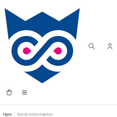
Hjem
Runde klistermærker