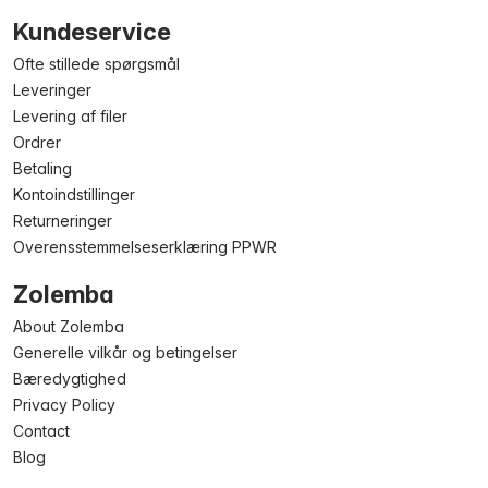
Kundeservice
Ofte stillede spørgsmål
Leveringer
Levering af filer
Ordrer
Betaling
Kontoindstillinger
Returneringer
Overensstemmelseserklæring PPWR
Zolemba
About Zolemba
Generelle vilkår og betingelser
Bæredygtighed
Privacy Policy
Contact
Blog