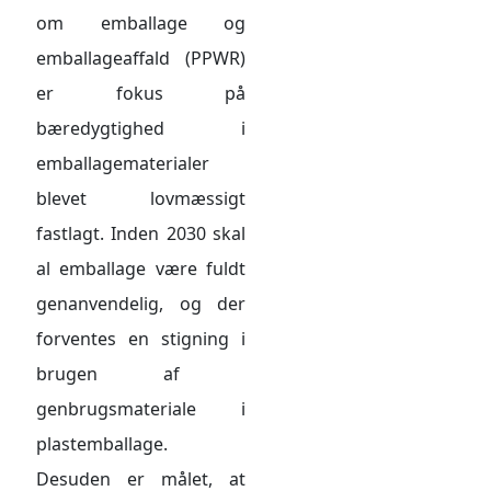
om emballage og
emballageaffald (PPWR)
er fokus på
bæredygtighed i
emballagematerialer
blevet lovmæssigt
fastlagt. Inden 2030 skal
al emballage være fuldt
genanvendelig, og der
forventes en stigning i
brugen af ​​
genbrugsmateriale i
plastemballage.
Desuden er målet, at