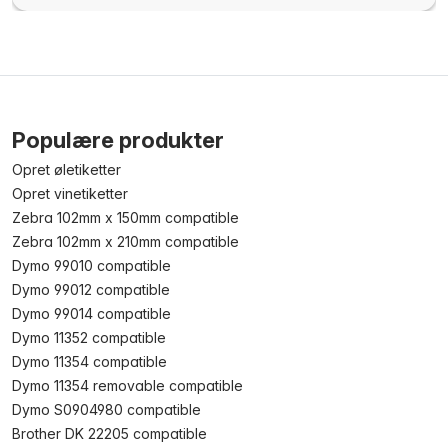
Populære produkter
Opret øletiketter
Opret vinetiketter
Zebra 102mm x 150mm compatible
Zebra 102mm x 210mm compatible
Dymo 99010 compatible
Dymo 99012 compatible
Dymo 99014 compatible
Dymo 11352 compatible
Dymo 11354 compatible
Dymo 11354 removable compatible
Dymo S0904980 compatible
Brother DK 22205 compatible