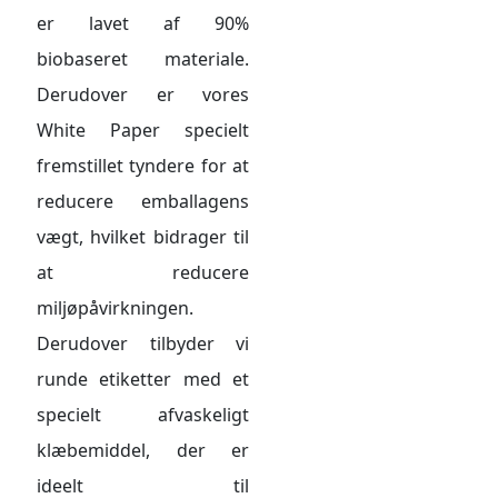
er lavet af 90%
biobaseret materiale.
Derudover er vores
White Paper specielt
fremstillet tyndere for at
reducere emballagens
vægt, hvilket bidrager til
at reducere
miljøpåvirkningen.
Derudover tilbyder vi
runde etiketter med et
specielt afvaskeligt
klæbemiddel, der er
ideelt til