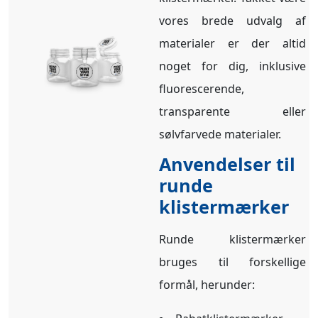
vores brede udvalg af
materialer er der altid
noget for dig, inklusive
fluorescerende,
transparente eller
sølvfarvede materialer.
Anvendelser til
runde
klistermærker
Runde klistermærker
bruges til forskellige
formål, herunder: