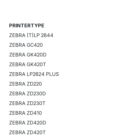
PRINTERTYPE
ZEBRA (T)LP 2844
ZEBRA GC420
ZEBRA GK420D
ZEBRA GK420T
ZEBRA LP2824 PLUS
ZEBRA ZD220
ZEBRA ZD230D
ZEBRA ZD230T
ZEBRA ZD410
ZEBRA ZD420D
ZEBRA ZD420T