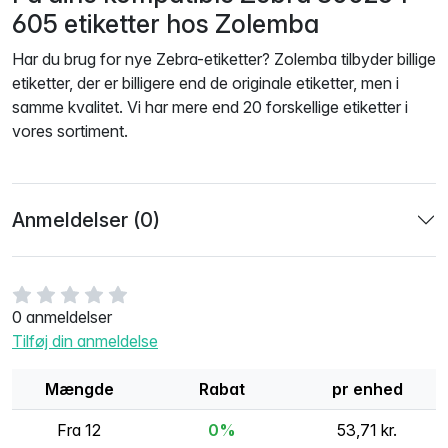
605 etiketter hos Zolemba
Har du brug for nye Zebra-etiketter? Zolemba tilbyder billige
etiketter, der er billigere end de originale etiketter, men i
samme kvalitet. Vi har mere end 20 forskellige etiketter i
vores sortiment.
Anmeldelser (0)
0 anmeldelser
Tilføj din anmeldelse
Mængde
Rabat
pr enhed
Fra 12
0%
53,71 kr.