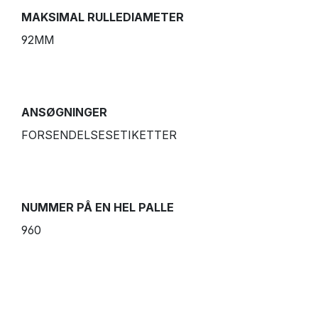
MAKSIMAL RULLEDIAMETER
92MM
ANSØGNINGER
FORSENDELSESETIKETTER
NUMMER PÅ EN HEL PALLE
960