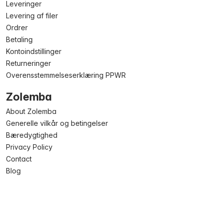
Leveringer
Levering af filer
Ordrer
Betaling
Kontoindstillinger
Returneringer
Overensstemmelseserklæring PPWR
Zolemba
About Zolemba
Generelle vilkår og betingelser
Bæredygtighed
Privacy Policy
Contact
Blog