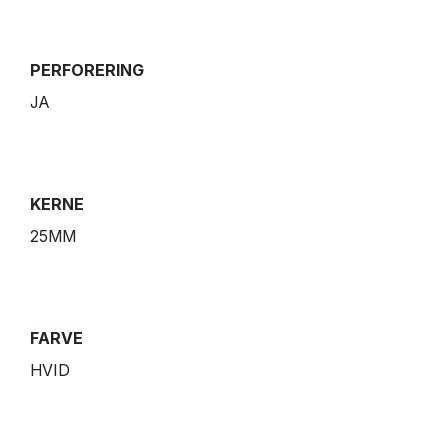
PERFORERING
JA
KERNE
25MM
FARVE
HVID