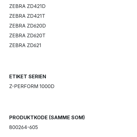
ZEBRA ZD421D
ZEBRA ZD421T
ZEBRA ZD620D
ZEBRA ZD620T
ZEBRA ZD621
ETIKET SERIEN
Z-PERFORM 1000D
PRODUKTKODE (SAMME SOM)
800264-605