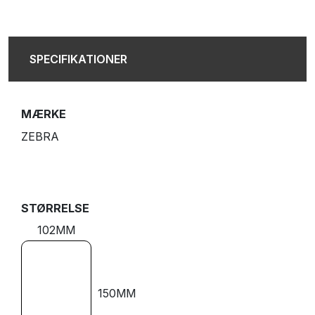
SPECIFIKATIONER
MÆRKE
ZEBRA
STØRRELSE
102MM
150MM