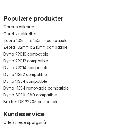
Populære produkter
Opret øletiketter
Opret vinetiketter
Zebra 102mm x 150mm compatible
Zebra 102mm x 210mm compatible
Dymo 99010 compatible
Dymo 99012 compatible
Dymo 99014 compatible
Dymo 11352 compatible
Dymo 11354 compatible
Dymo 11354 removable compatible
Dymo S0904980 compatible
Brother DK 22205 compatible
Kundeservice
Ofte stillede spørgsmål