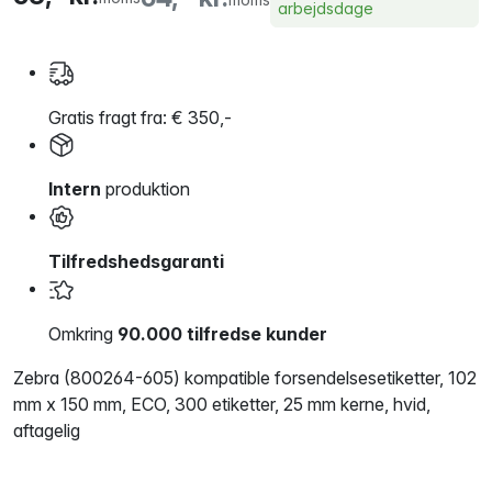
arbejdsdage
Gratis fragt fra: € 350,-
Intern
produktion
Tilfredshedsgaranti
Omkring
90.000 tilfredse kunder
Zebra (800264-605) kompatible forsendelsesetiketter, 102
mm x 150 mm, ECO, 300 etiketter, 25 mm kerne, hvid,
aftagelig