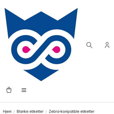
Hjem
Blanke etiketter
Zebra-kompatible etiketter