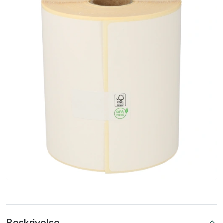
Beskrivelse