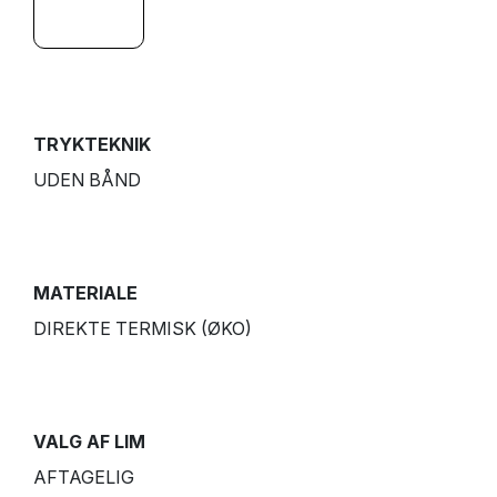
TRYKTEKNIK
UDEN BÅND
MATERIALE
DIREKTE TERMISK (ØKO)
VALG AF LIM
AFTAGELIG