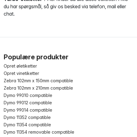
du har spørgsmål, så giv os besked via telefon, mail eller
chat.
Populære produkter
Opret øletiketter
Opret vinetiketter
Zebra 102mm x 150mm compatible
Zebra 102mm x 210mm compatible
Dymo 99010 compatible
Dymo 99012 compatible
Dymo 99014 compatible
Dymo 11352 compatible
Dymo 11354 compatible
Dymo 11354 removable compatible