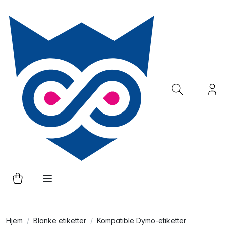
Hjem
Blanke etiketter
Kompatible Dymo-etiketter