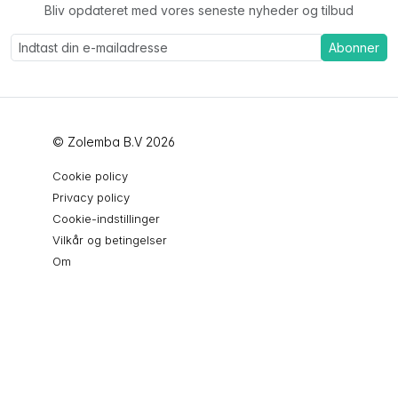
Bliv opdateret med vores seneste nyheder og tilbud
Abonner
© Zolemba B.V 2026
Cookie policy
Privacy policy
Cookie-indstillinger
Vilkår og betingelser
Om